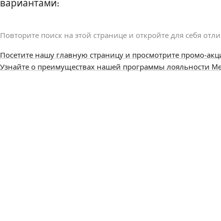
вариантами:
Повторите поиск на этой странице и откройте для себя отл
Посетите нашу главную страницу и просмотрите промо-акц
Узнайте о преимуществах нашей программы лояльности Me