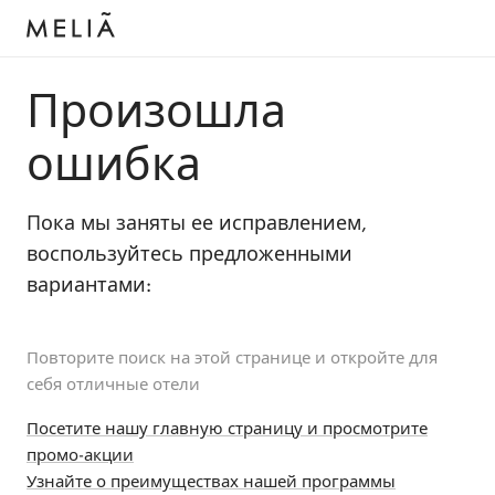
Произошла
ошибка
Пока мы заняты ее исправлением,
воспользуйтесь предложенными
вариантами:
Повторите поиск на этой странице и откройте для
себя отличные отели
Посетите нашу главную страницу и просмотрите
промо-акции
Узнайте о преимуществах нашей программы