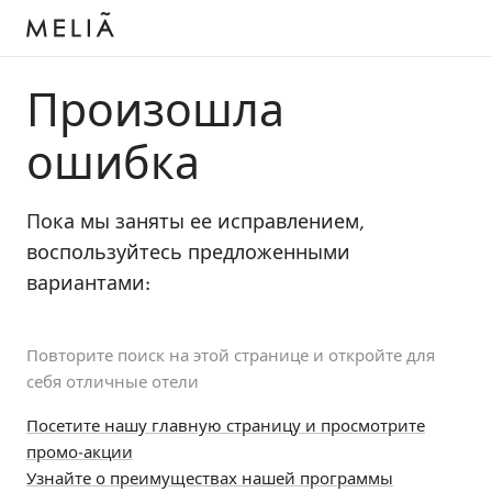
Произошла
ошибка
Пока мы заняты ее исправлением,
воспользуйтесь предложенными
вариантами:
Повторите поиск на этой странице и откройте для
себя отличные отели
Посетите нашу главную страницу и просмотрите
промо-акции
Узнайте о преимуществах нашей программы