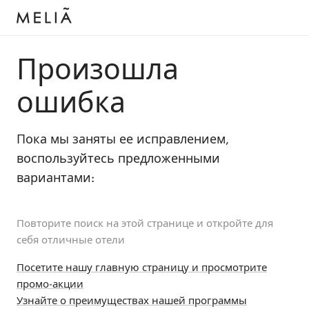
Произошла
ошибка
Пока мы заняты ее исправлением,
воспользуйтесь предложенными
вариантами:
Повторите поиск на этой странице и откройте для
себя отличные отели
Посетите нашу главную страницу и просмотрите
промо-акции
Узнайте о преимуществах нашей программы