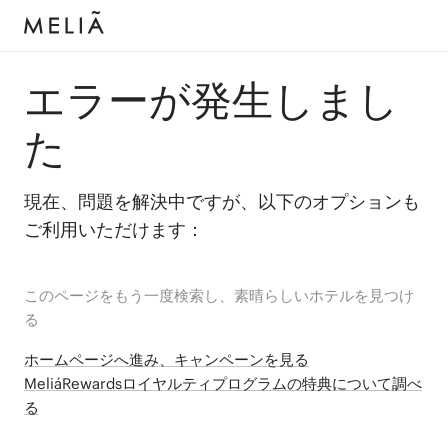
エラーが発生しまし
た
現在、問題を解決中ですが、以下のオプションも
ご利用いただけます：
このページをもう一度検索し、素晴らしいホテルを見つけ
る
ホームページへ進み、キャンペーンを見る
MeliáRewardsロイヤルティプログラムの特典について調べ
る