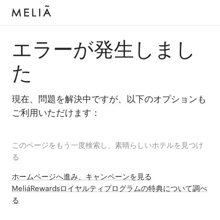
エラーが発生しまし
た
現在、問題を解決中ですが、以下のオプションも
ご利用いただけます：
このページをもう一度検索し、素晴らしいホテルを見つけ
る
ホームページへ進み、キャンペーンを見る
MeliáRewardsロイヤルティプログラムの特典について調べ
る