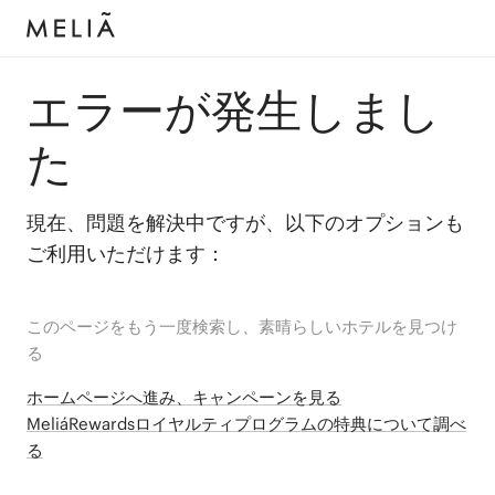
エラーが発生しまし
た
現在、問題を解決中ですが、以下のオプションも
ご利用いただけます：
このページをもう一度検索し、素晴らしいホテルを見つけ
る
ホームページへ進み、キャンペーンを見る
MeliáRewardsロイヤルティプログラムの特典について調べ
る