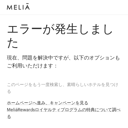
エラーが発生しまし
た
現在、問題を解決中ですが、以下のオプションも
ご利用いただけます：
このページをもう一度検索し、素晴らしいホテルを見つけ
る
ホームページへ進み、キャンペーンを見る
MeliáRewardsロイヤルティプログラムの特典について調べ
る