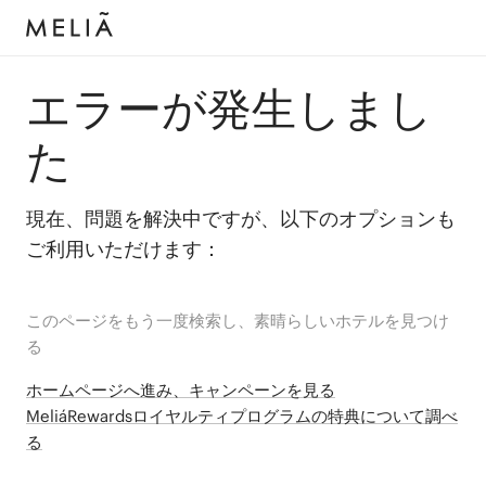
エラーが発生しまし
た
現在、問題を解決中ですが、以下のオプションも
ご利用いただけます：
このページをもう一度検索し、素晴らしいホテルを見つけ
る
ホームページへ進み、キャンペーンを見る
MeliáRewardsロイヤルティプログラムの特典について調べ
る