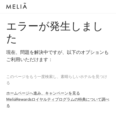
エラーが発生しまし
た
現在、問題を解決中ですが、以下のオプションも
ご利用いただけます：
このページをもう一度検索し、素晴らしいホテルを見つけ
る
ホームページへ進み、キャンペーンを見る
MeliáRewardsロイヤルティプログラムの特典について調べ
る