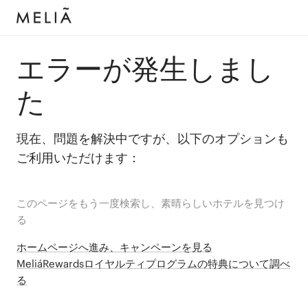
エラーが発生しまし
た
現在、問題を解決中ですが、以下のオプションも
ご利用いただけます：
このページをもう一度検索し、素晴らしいホテルを見つけ
る
ホームページへ進み、キャンペーンを見る
MeliáRewardsロイヤルティプログラムの特典について調べ
る