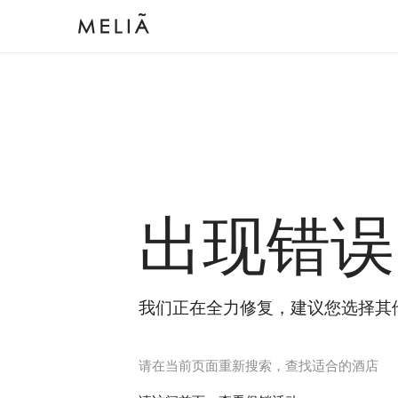
出现错误
我们正在全力修复，建议您选择其
请在当前页面重新搜索，查找适合的酒店