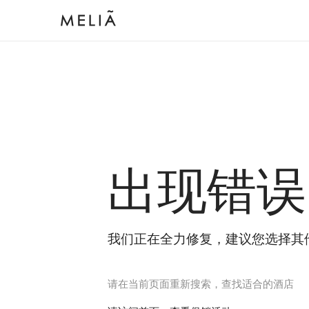
出现错误
我们正在全力修复，建议您选择其
请在当前页面重新搜索，查找适合的酒店