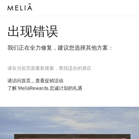
出现错误
我们正在全力修复，建议您选择其他方案：
请在当前页面重新搜索，查找适合的酒店
请访问首页，查看促销活动
了解 MeliáRewards 忠诚计划的礼遇