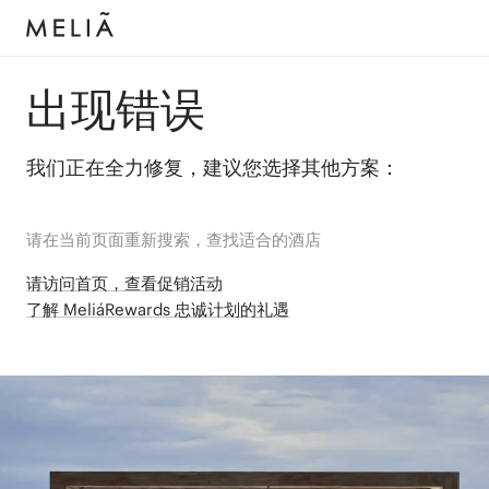
出现错误
我们正在全力修复，建议您选择其他方案：
请在当前页面重新搜索，查找适合的酒店
请访问首页，查看促销活动
了解 MeliáRewards 忠诚计划的礼遇