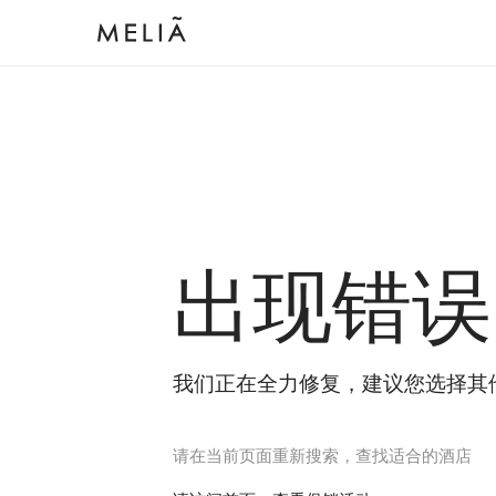
出现错误
我们正在全力修复，建议您选择其
请在当前页面重新搜索，查找适合的酒店