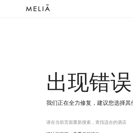
出现错误
我们正在全力修复，建议您选择其
请在当前页面重新搜索，查找适合的酒店