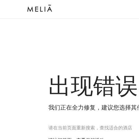
出现错误
我们正在全力修复，建议您选择其
请在当前页面重新搜索，查找适合的酒店