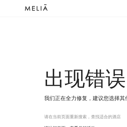
出现错误
我们正在全力修复，建议您选择其
请在当前页面重新搜索，查找适合的酒店