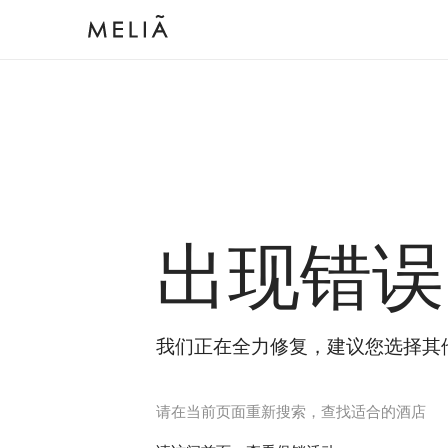
出现错误
我们正在全力修复，建议您选择其
请在当前页面重新搜索，查找适合的酒店