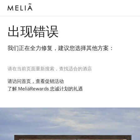
出现错误
我们正在全力修复，建议您选择其他方案：
请在当前页面重新搜索，查找适合的酒店
请访问首页，查看促销活动
了解 MeliáRewards 忠诚计划的礼遇