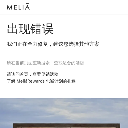
出现错误
我们正在全力修复，建议您选择其他方案：
请在当前页面重新搜索，查找适合的酒店
请访问首页，查看促销活动
了解 MeliáRewards 忠诚计划的礼遇