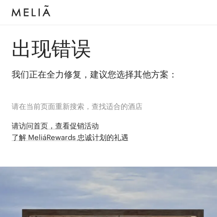
出现错误
我们正在全力修复，建议您选择其他方案：
请在当前页面重新搜索，查找适合的酒店
请访问首页，查看促销活动
了解 MeliáRewards 忠诚计划的礼遇