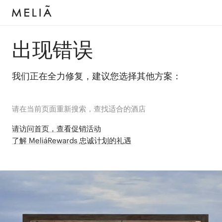
出现错误
我们正在全力修复，建议您选择其他方案：
请在当前页面重新搜索，查找适合的酒店
请访问首页，查看促销活动
了解 MeliáRewards 忠诚计划的礼遇