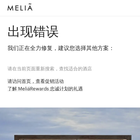
出现错误
我们正在全力修复，建议您选择其他方案：
请在当前页面重新搜索，查找适合的酒店
请访问首页，查看促销活动
了解 MeliáRewards 忠诚计划的礼遇