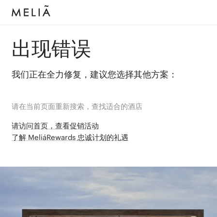
出现错误
我们正在全力修复，建议您选择其他方案：
请在当前页面重新搜索，查找适合的酒店
请访问首页，查看促销活动
了解 MeliáRewards 忠诚计划的礼遇