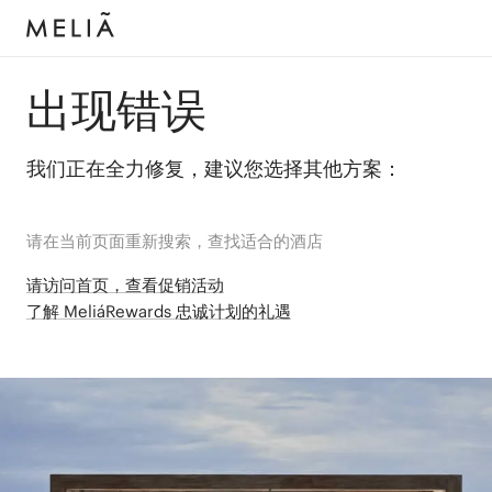
出现错误
我们正在全力修复，建议您选择其他方案：
请在当前页面重新搜索，查找适合的酒店
请访问首页，查看促销活动
了解 MeliáRewards 忠诚计划的礼遇