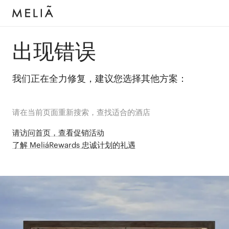
出现错误
我们正在全力修复，建议您选择其他方案：
请在当前页面重新搜索，查找适合的酒店
请访问首页，查看促销活动
了解 MeliáRewards 忠诚计划的礼遇