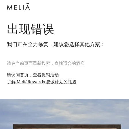
出现错误
我们正在全力修复，建议您选择其他方案：
请在当前页面重新搜索，查找适合的酒店
请访问首页，查看促销活动
了解 MeliáRewards 忠诚计划的礼遇