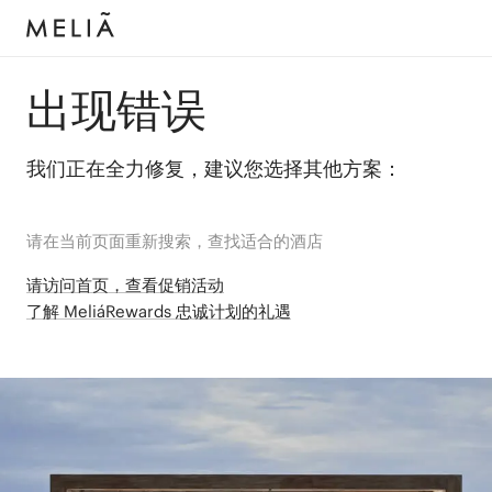
出现错误
我们正在全力修复，建议您选择其他方案：
请在当前页面重新搜索，查找适合的酒店
请访问首页，查看促销活动
了解 MeliáRewards 忠诚计划的礼遇