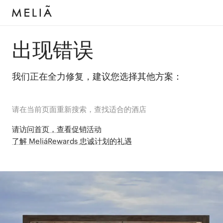
出现错误
我们正在全力修复，建议您选择其他方案：
请在当前页面重新搜索，查找适合的酒店
请访问首页，查看促销活动
了解 MeliáRewards 忠诚计划的礼遇