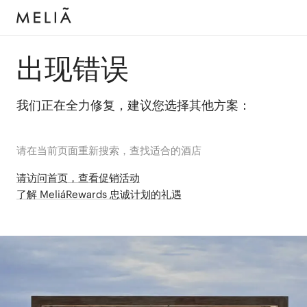
出现错误
我们正在全力修复，建议您选择其他方案：
请在当前页面重新搜索，查找适合的酒店
请访问首页，查看促销活动
了解 MeliáRewards 忠诚计划的礼遇