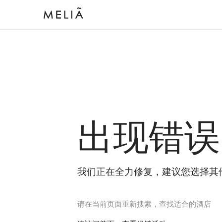
出现错误
我们正在全力修复，建议您选择其
请在当前页面重新搜索，查找适合的酒店