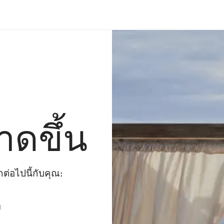
าดขึ้น
่อไปนี้กับคุณ:
ๆ