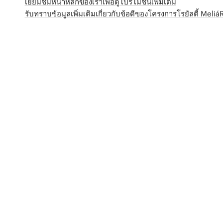
เยี่ยมชมหน้าหลักของเราเพื่อดูโปรโมชั่นเพิ่มเติม
รับทราบข้อมูลเพิ่มเติมเกี่ยวกับข้อดีของโครงการโรยัลตี้ Meli