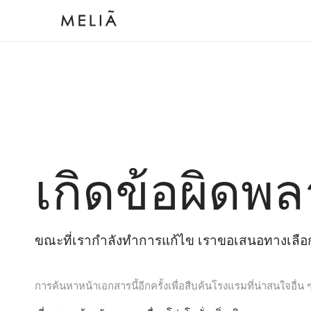
เกิดข้อผิดพล
ขณะที่เรากำลังทำการแก้ไข เราขอเสนอทางเลือกต
การค้นหาหน้าเอกสารนี้อีกครั้งเพื่อสืบค้นโรงแรมที่น่าสนใจอื่น 