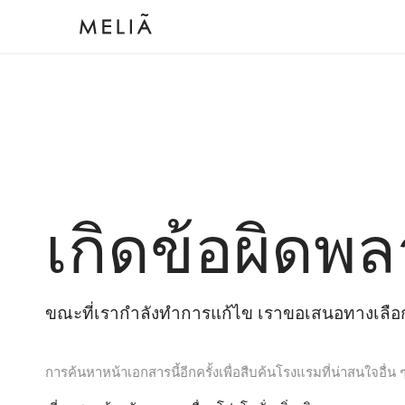
เกิดข้อผิดพล
ขณะที่เรากำลังทำการแก้ไข เราขอเสนอทางเลือกต
การค้นหาหน้าเอกสารนี้อีกครั้งเพื่อสืบค้นโรงแรมที่น่าสนใจอื่น 