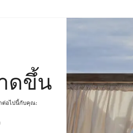
าดขึ้น
่อไปนี้กับคุณ:
ๆ