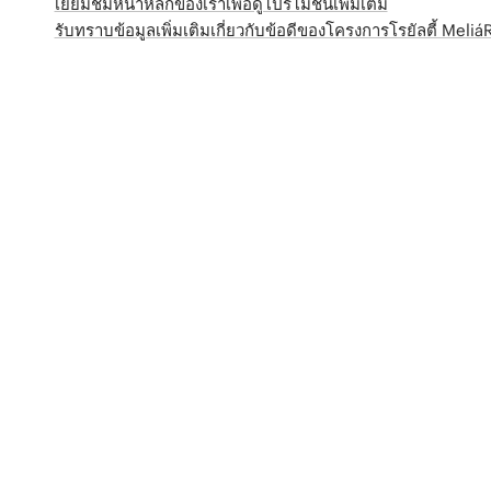
เยี่ยมชมหน้าหลักของเราเพื่อดูโปรโมชั่นเพิ่มเติม
รับทราบข้อมูลเพิ่มเติมเกี่ยวกับข้อดีของโครงการโรยัลตี้ Meli