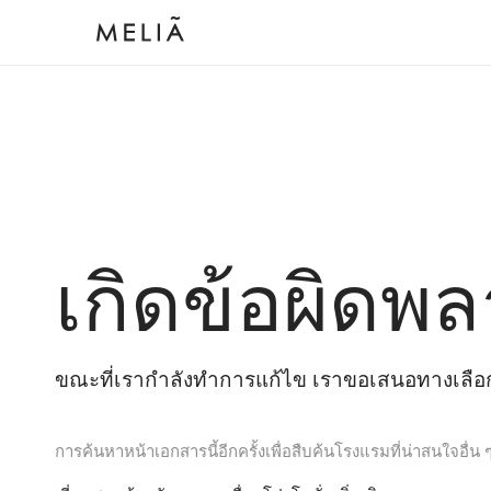
เกิดข้อผิดพล
ขณะที่เรากำลังทำการแก้ไข เราขอเสนอทางเลือกต
การค้นหาหน้าเอกสารนี้อีกครั้งเพื่อสืบค้นโรงแรมที่น่าสนใจอื่น 