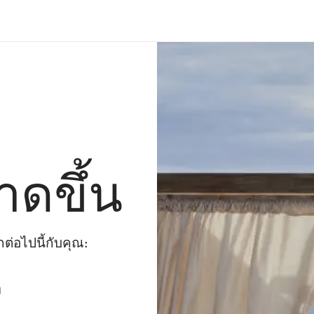
าดขึ้น
่อไปนี้กับคุณ:
ๆ