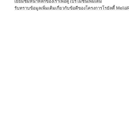
เยี่ยมชมหน้าหลักของเราเพื่อดูโปรโมชั่นเพิ่มเติม
รับทราบข้อมูลเพิ่มเติมเกี่ยวกับข้อดีของโครงการโรยัลตี้ Meli