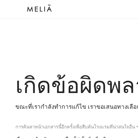
เกิดข้อผิดพล
ขณะที่เรากำลังทำการแก้ไข เราขอเสนอทางเลือกต
การค้นหาหน้าเอกสารนี้อีกครั้งเพื่อสืบค้นโรงแรมที่น่าสนใจอื่น 