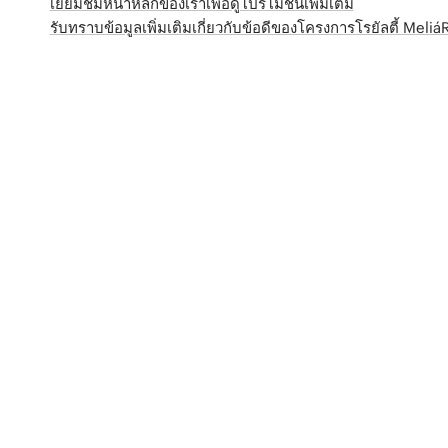
เยี่ยมชมหน้าหลักของเราเพื่อดูโปรโมชั่นเพิ่มเติม
รับทราบข้อมูลเพิ่มเติมเกี่ยวกับข้อดีของโครงการโรยัลตี้ Meli