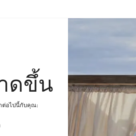
าดขึ้น
่อไปนี้กับคุณ:
ๆ