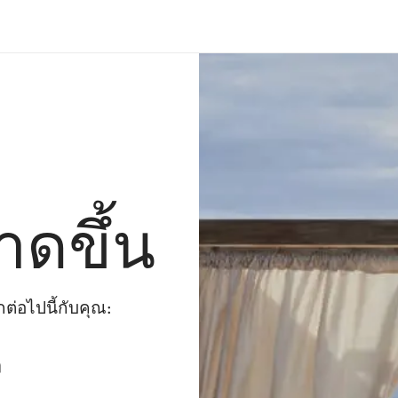
าดขึ้น
่อไปนี้กับคุณ:
ๆ