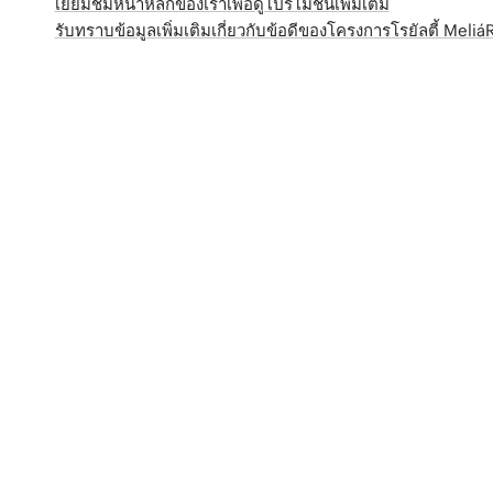
เยี่ยมชมหน้าหลักของเราเพื่อดูโปรโมชั่นเพิ่มเติม
รับทราบข้อมูลเพิ่มเติมเกี่ยวกับข้อดีของโครงการโรยัลตี้ Meli