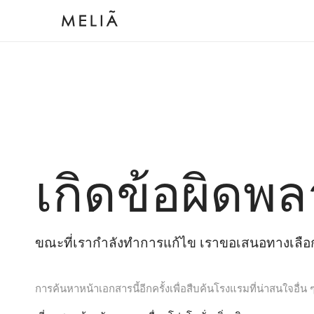
เกิดข้อผิดพล
ขณะที่เรากำลังทำการแก้ไข เราขอเสนอทางเลือกต
การค้นหาหน้าเอกสารนี้อีกครั้งเพื่อสืบค้นโรงแรมที่น่าสนใจอื่น 