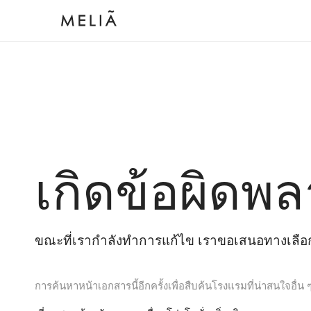
เกิดข้อผิดพล
ขณะที่เรากำลังทำการแก้ไข เราขอเสนอทางเลือกต
การค้นหาหน้าเอกสารนี้อีกครั้งเพื่อสืบค้นโรงแรมที่น่าสนใจอื่น 