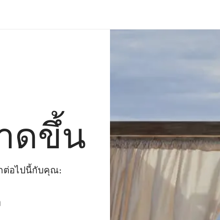
าดขึ้น
่อไปนี้กับคุณ:
ๆ