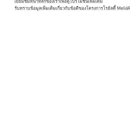
เยี่ยมชมหน้าหลักของเราเพื่อดูโปรโมชั่นเพิ่มเติม
รับทราบข้อมูลเพิ่มเติมเกี่ยวกับข้อดีของโครงการโรยัลตี้ Meli