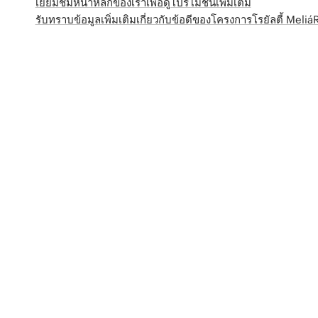
เยี่ยมชมหน้าหลักของเราเพื่อดูโปรโมชั่นเพิ่มเติม
รับทราบข้อมูลเพิ่มเติมเกี่ยวกับข้อดีของโครงการโรยัลตี้ Meli