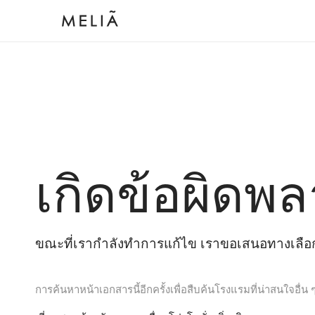
เกิดข้อผิดพล
ขณะที่เรากำลังทำการแก้ไข เราขอเสนอทางเลือกต
การค้นหาหน้าเอกสารนี้อีกครั้งเพื่อสืบค้นโรงแรมที่น่าสนใจอื่น 