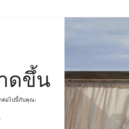
าดขึ้น
่อไปนี้กับคุณ:
ๆ