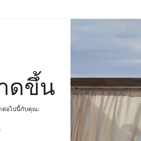
าดขึ้น
่อไปนี้กับคุณ:
ๆ