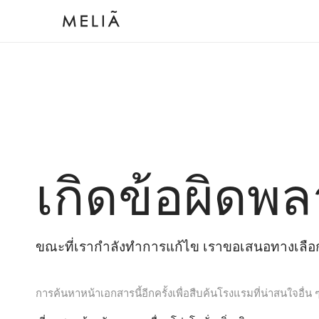
เกิดข้อผิดพล
ขณะที่เรากำลังทำการแก้ไข เราขอเสนอทางเลือกต
การค้นหาหน้าเอกสารนี้อีกครั้งเพื่อสืบค้นโรงแรมที่น่าสนใจอื่น 