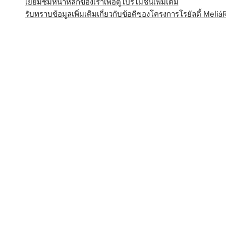
เยี่ยมชมหน้าหลักของเราเพื่อดูโปรโมชั่นเพิ่มเติม
รับทราบข้อมูลเพิ่มเติมเกี่ยวกับข้อดีของโครงการโรยัลตี้ Meli