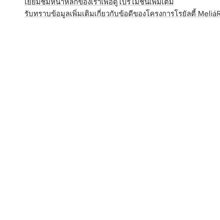
เยี่ยมชมหน้าหลักของเราเพื่อดูโปรโมชั่นเพิ่มเติม
รับทราบข้อมูลเพิ่มเติมเกี่ยวกับข้อดีของโครงการโรยัลตี้ Meli