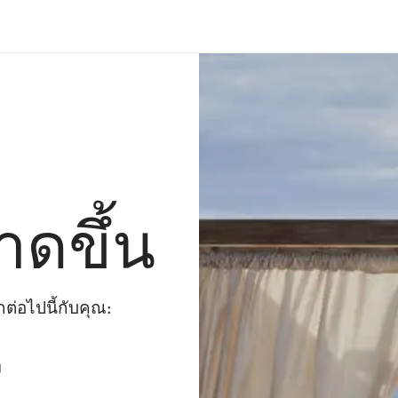
าดขึ้น
่อไปนี้กับคุณ:
ๆ