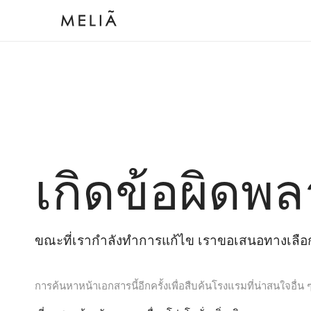
เกิดข้อผิดพล
ขณะที่เรากำลังทำการแก้ไข เราขอเสนอทางเลือกต
การค้นหาหน้าเอกสารนี้อีกครั้งเพื่อสืบค้นโรงแรมที่น่าสนใจอื่น 