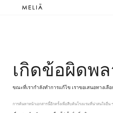
เกิดข้อผิดพล
ขณะที่เรากำลังทำการแก้ไข เราขอเสนอทางเลือกต
การค้นหาหน้าเอกสารนี้อีกครั้งเพื่อสืบค้นโรงแรมที่น่าสนใจอื่น 