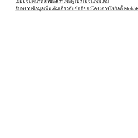
เยี่ยมชมหน้าหลักของเราเพื่อดูโปรโมชั่นเพิ่มเติม
รับทราบข้อมูลเพิ่มเติมเกี่ยวกับข้อดีของโครงการโรยัลตี้ Meli