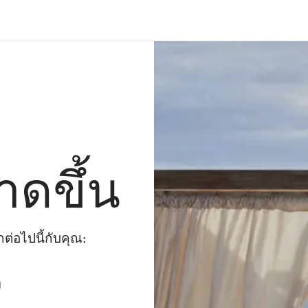
าดขึ้น
่อไปนี้กับคุณ:
ๆ