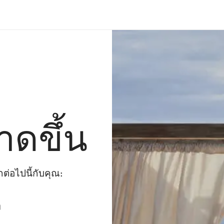
าดขึ้น
่อไปนี้กับคุณ:
ๆ