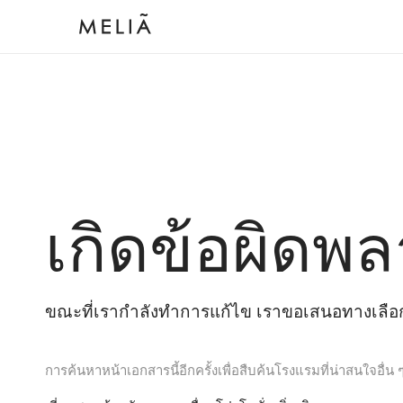
เกิดข้อผิดพล
ขณะที่เรากำลังทำการแก้ไข เราขอเสนอทางเลือกต
การค้นหาหน้าเอกสารนี้อีกครั้งเพื่อสืบค้นโรงแรมที่น่าสนใจอื่น 