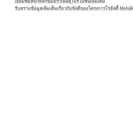
เยี่ยมชมหน้าหลักของเราเพื่อดูโปรโมชั่นเพิ่มเติม
รับทราบข้อมูลเพิ่มเติมเกี่ยวกับข้อดีของโครงการโรยัลตี้ Meli