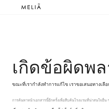
เกิดข้อผิดพล
ขณะที่เรากำลังทำการแก้ไข เราขอเสนอทางเลือกต
การค้นหาหน้าเอกสารนี้อีกครั้งเพื่อสืบค้นโรงแรมที่น่าสนใจอื่น 