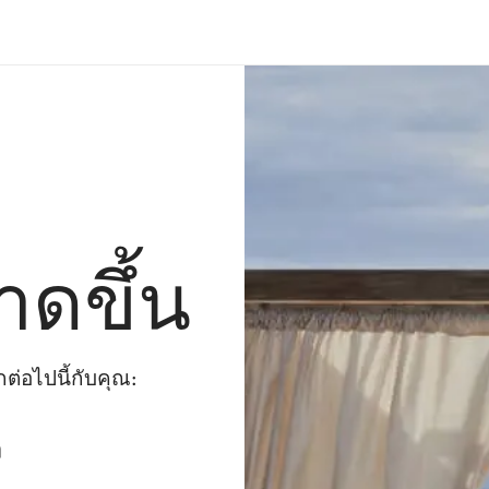
าดขึ้น
่อไปนี้กับคุณ:
ๆ