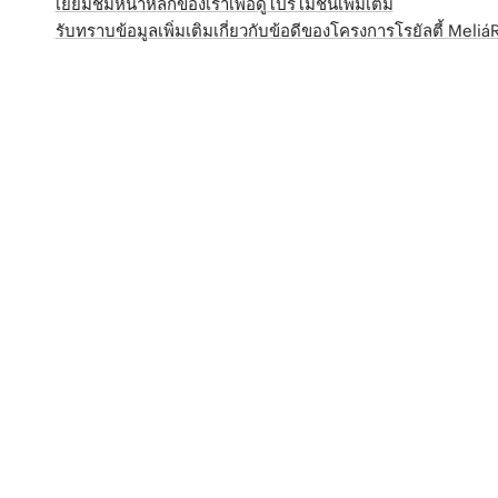
เยี่ยมชมหน้าหลักของเราเพื่อดูโปรโมชั่นเพิ่มเติม
รับทราบข้อมูลเพิ่มเติมเกี่ยวกับข้อดีของโครงการโรยัลตี้ Meli