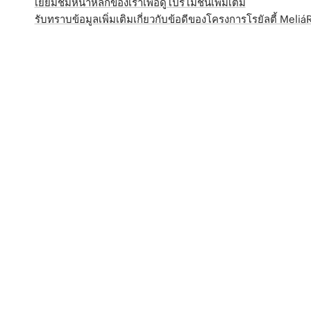
เยี่ยมชมหน้าหลักของเราเพื่อดูโปรโมชั่นเพิ่มเติม
รับทราบข้อมูลเพิ่มเติมเกี่ยวกับข้อดีของโครงการโรยัลตี้ Meli