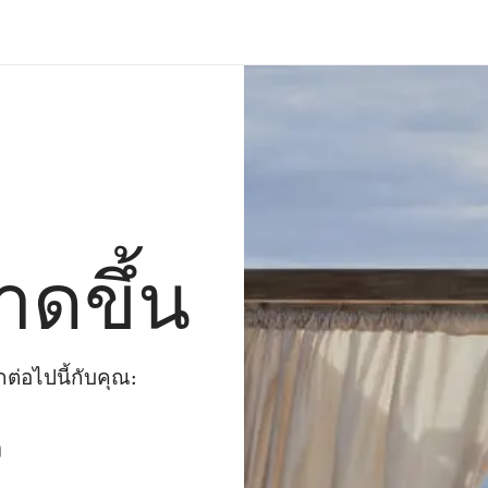
าดขึ้น
่อไปนี้กับคุณ:
ๆ