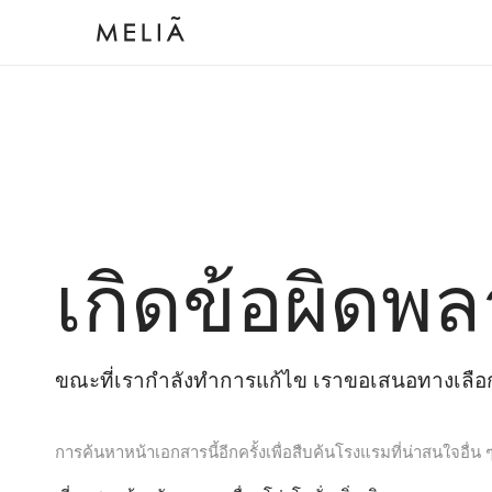
เกิดข้อผิดพล
ขณะที่เรากำลังทำการแก้ไข เราขอเสนอทางเลือกต
การค้นหาหน้าเอกสารนี้อีกครั้งเพื่อสืบค้นโรงแรมที่น่าสนใจอื่น 