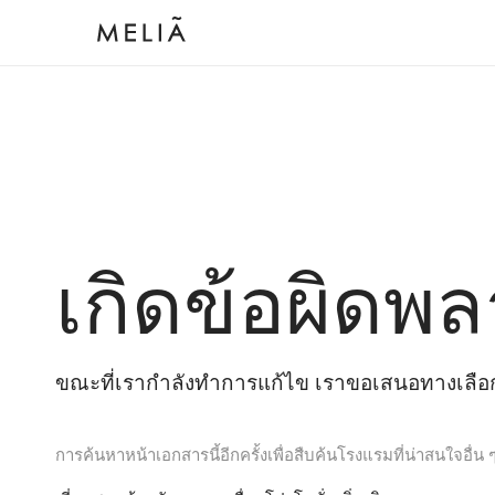
เกิดข้อผิดพล
ขณะที่เรากำลังทำการแก้ไข เราขอเสนอทางเลือกต
การค้นหาหน้าเอกสารนี้อีกครั้งเพื่อสืบค้นโรงแรมที่น่าสนใจอื่น 