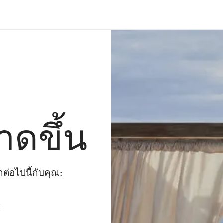
าดขึ้น
่อไปนี้กับคุณ:
ๆ