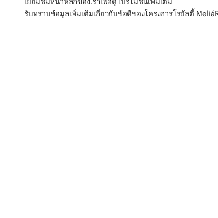
เยี่ยมชมหน้าหลักของเราเพื่อดูโปรโมชั่นเพิ่มเติม
รับทราบข้อมูลเพิ่มเติมเกี่ยวกับข้อดีของโครงการโรยัลตี้ Meli