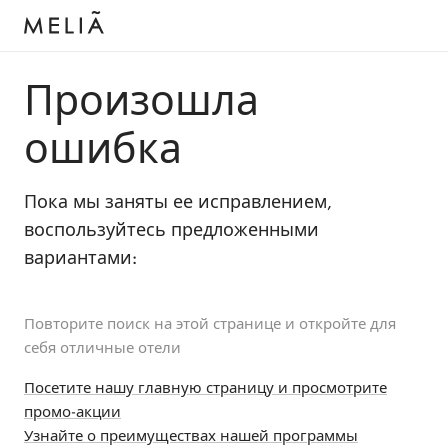
Произошла
ошибка
Пока мы заняты ее исправлением,
воспользуйтесь предложенными
вариантами:
Повторите поиск на этой странице и откройте для
себя отличные отели
Посетите нашу главную страницу и просмотрите
промо-акции
Узнайте о преимуществах нашей программы