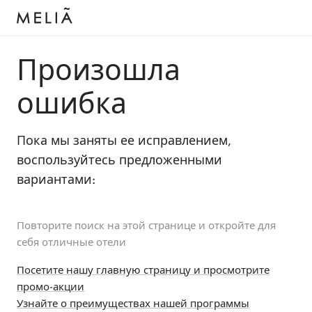
Произошла
ошибка
Пока мы заняты ее исправлением,
воспользуйтесь предложенными
вариантами:
Повторите поиск на этой странице и откройте для
себя отличные отели
Посетите нашу главную страницу и просмотрите
промо-акции
Узнайте о преимуществах нашей программы