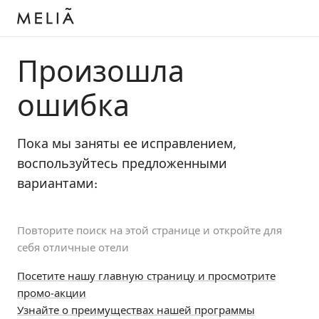
Произошла
ошибка
Пока мы заняты ее исправлением,
воспользуйтесь предложенными
вариантами:
Повторите поиск на этой странице и откройте для
себя отличные отели
Посетите нашу главную страницу и просмотрите
промо-акции
Узнайте о преимуществах нашей программы